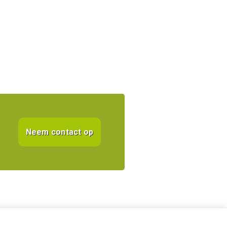
Neem contact op