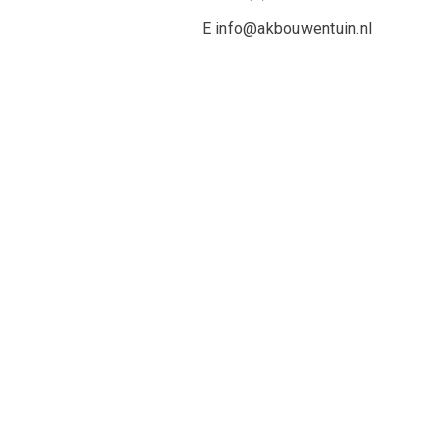
E info@akbouwentuin.nl